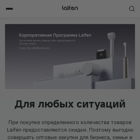
Перейти
к
содержимому
Для любых ситуаций
При покупке определенного количества товаров
Laifen предоставляются скидки. Поэтому выгодно
совершать оптовые закупки для бизнеса, семьи и