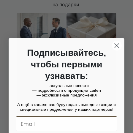
на подарки.
Подписывайтесь,
чтобы первыми
узнавать:
— актуальные новости
— подробности о продукции Laifen
— эксклюзивные предложения
А ещё в канале вас будут ждать выгодные акции и
специальные предложения у наших партнёров!
Email