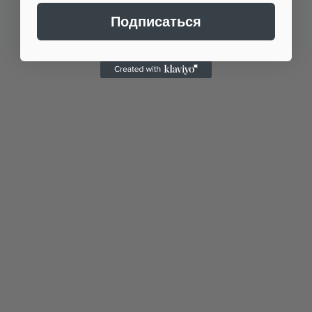
Подписаться