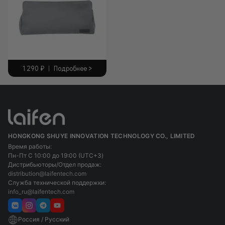
1 290
₽
|
Подробнее >
HONGKONG SHUYE INNOVATION TECHNOLOGY CO., LIMITED
Время работы:
Пн-Пт С 10:00 до 19:00 (UTC+3)
Дистрибьюторы/Отдел продаж:
distribution@laifentech.com
Служба технической поддержки:
info_ru@laifentech.com
Россия / Русский