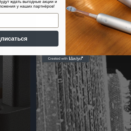
будут ждать выгодные акции и
ожения у наших партнёров!
писаться