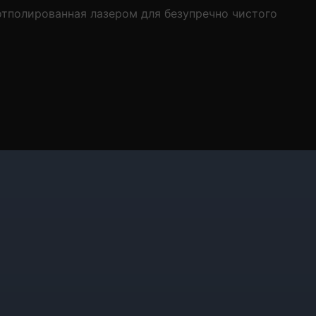
отполированная лазером для безупречно чистого