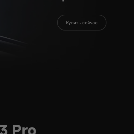
Купить сейчас
P3 Pro