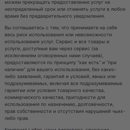
можем прекращать предоставление услуг на
неопределенный срок или отменять услуги в любое
время без предварительного уведомления.
Вы соглашаетесь с тем, что принимаете на себя
весь риск использования или невозможности
использования услуг. Сервис и все товары и
услуги, доступные вам через сервис (за
исключением оговоренных нами случаев),
предоставляются по принципу “как есть” и “при
наличии” для вашего использования, без каких-
либо заявлений, гарантий и условий, явных или
подразумеваемых, включая все подразумеваемые
гарантии или условия товарного качества,
коммерческого качества, пригодности для
использования по назначению, долговечности,
прав собственности и отсутствия нарушений чьих-
либо прав.
Компания Laifen, наши директора, служащие,