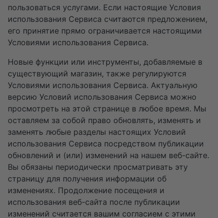
пользоваться услугами. Если настоящие Условия
использования Сервиса считаются предложением,
его принятие прямо ограничивается настоящими
Условиями использования Сервиса.
Новые функции или инструменты, добавляемые в
существующий магазин, также регулируются
Условиями использования Сервиса. Актуальную
версию Условий использования Сервиса можно
просмотреть на этой странице в любое время. Мы
оставляем за собой право обновлять, изменять и
заменять любые разделы настоящих Условий
использования Сервиса посредством публикации
обновлений и (или) изменений на нашем веб-сайте.
Вы обязаны периодически просматривать эту
страницу для получения информации об
изменениях. Продолжение посещения и
использования веб-сайта после публикации
изменений считается вашим согласием с этими