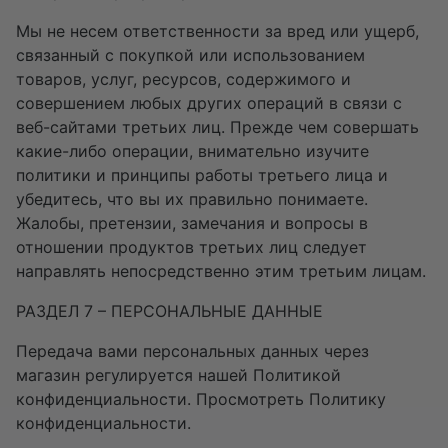
Мы не несем ответственности за вред или ущерб,
связанный с покупкой или использованием
товаров, услуг, ресурсов, содержимого и
совершением любых других операций в связи с
веб-сайтами третьих лиц. Прежде чем совершать
какие-либо операции, внимательно изучите
политики и принципы работы третьего лица и
убедитесь, что вы их правильно понимаете.
Жалобы, претензии, замечания и вопросы в
отношении продуктов третьих лиц следует
направлять непосредственно этим третьим лицам.
РАЗДЕЛ 7 – ПЕРСОНАЛЬНЫЕ ДАННЫЕ
Передача вами персональных данных через
магазин регулируется нашей Политикой
конфиденциальности. Просмотреть Политику
конфиденциальности.