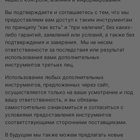
Вы подтверждаете и соглашаетесь с тем, что мы
предоставляем вам доступ к таким инструментам
по принципу “как есть” и “при наличии”, без каких-
либо гарантий, заявлений или условий, а также без
подтверждения и заверения. Мы не несем
ответственности за последствия или результат
использования вами дополнительных
инструментов третьих лиц.
Использование любых дополнительных
инструментов, предложенных через сайт,
осуществляется только на ваше усмотрение и под
вашу ответственность, и вы обязаны
самостоятельно ознакомиться и согласиться с
условиями предоставления инструментов
соответствующими сторонними поставщиками.
В будущем мы также можем предлагать новые