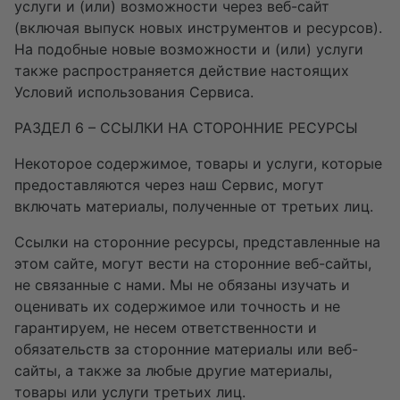
услуги и (или) возможности через веб-сайт
(включая выпуск новых инструментов и ресурсов).
На подобные новые возможности и (или) услуги
также распространяется действие настоящих
Условий использования Сервиса.
РАЗДЕЛ 6 – ССЫЛКИ НА СТОРОННИЕ РЕСУРСЫ
Некоторое содержимое, товары и услуги, которые
предоставляются через наш Сервис, могут
включать материалы, полученные от третьих лиц.
Ссылки на сторонние ресурсы, представленные на
этом сайте, могут вести на сторонние веб-сайты,
не связанные с нами. Мы не обязаны изучать и
оценивать их содержимое или точность и не
гарантируем, не несем ответственности и
обязательств за сторонние материалы или веб-
сайты, а также за любые другие материалы,
товары или услуги третьих лиц.