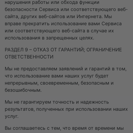
нарушения работы или обхода функции
безопасности Сервиса или соответствующего веб-
сайта, других веб-сайтов или Интернета. Мы
вправе прекратить использование вами Сервиса
или соответствующего веб-сайта в случае их
использования в запрещенных целях.
РАЗДЕЛ 9 – ОТКАЗ ОТ ГАРАНТИЙ; ОГРАНИЧЕНИЕ
ОТВЕТСТВЕННОСТИ
Мы не предоставляем заявлений и гарантий в том,
что использование вами наших услуг будет
непрерывным, своевременным, безопасным и
безошибочным.
Мы не гарантируем точность и надежность
результатов, полученных при использовании наших
услуг.
Вы соглашаетесь с тем, что время от времени мы