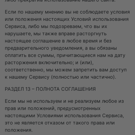
Если по нашему мнению вы не соблюдаете условия
или положения настоящих Условий использования
Сервиса, либо мы подозреваем, что вы их
нарушаете, мы также вправе расторгнуть
настоящее соглашение в любое время и без
предварительного уведомления, а вы обязаны
оплатить все суммы, причитающиеся нам на дату
расторжения включительно; и (или),
соответственно, мы можем запретить вам доступ
к нашему Сервису (полностью или частично).
РАЗДЕЛ 13 – ПОЛНОТА СОГЛАШЕНИЯ
Если мы не используем и не реализуем любое из
прав или положений, предусмотренных
настоящими Условиями использования Сервиса,
это не является отказом от такого права или
положения.