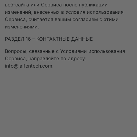
веб-сайта или Сервиса после публикации
изменений, внесенных в Условия использования
Сервиса, считается вашим согласием с этими
изменениями.
РАЗДЕЛ 16 – КОНТАКТНЫЕ ДАННЫЕ
Вопросы, связанные с Условиями использования
Сервиса, направляйте по адресу:
info@laifentech.com.