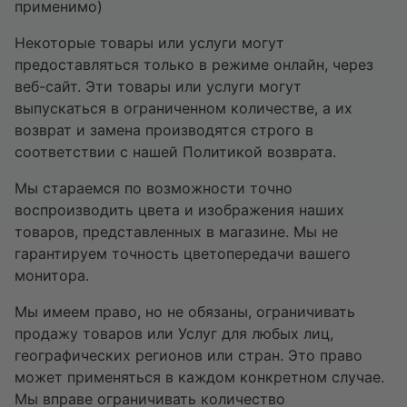
применимо)
Некоторые товары или услуги могут
предоставляться только в режиме онлайн, через
веб-сайт. Эти товары или услуги могут
выпускаться в ограниченном количестве, а их
возврат и замена производятся строго в
соответствии с нашей Политикой возврата.
Мы стараемся по возможности точно
воспроизводить цвета и изображения наших
товаров, представленных в магазине. Мы не
гарантируем точность цветопередачи вашего
монитора.
Мы имеем право, но не обязаны, ограничивать
продажу товаров или Услуг для любых лиц,
географических регионов или стран. Это право
может применяться в каждом конкретном случае.
Мы вправе ограничивать количество