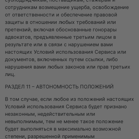
сотрудникам возмещение ущерба, освобождение
от ответственности и обеспечение правовой
защиты в отношении любых требований или
претензий, включая обоснованные гонорары
адвокатов, предъявленные третьим лицом в
результате или в связи с нарушением вами
настоящих Условий использования Сервиса или
документов, включенных путем ссылки, либо
нарушения вами любых законов или прав третьих
лиц.
РАЗДЕЛ 11 – АВТОНОМНОСТЬ ПОЛОЖЕНИЙ
В том случае, если любое из положений настоящих
Условий использования Сервиса будет признано
незаконным, недействительным или
невыполнимым, тем не менее такое положение
будет выполняться в максимально возможной
степени, разрешенной применимым