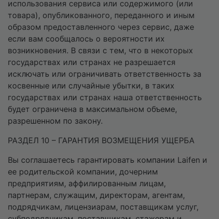
использования сервиса или содержимого (или
товара), опубликованного, переданного и иным
образом предоставленного через сервис, даже
если вам сообщалось о вероятности их
возникновения. В связи с тем, что в некоторых
государствах или странах не разрешается
исключать или ограничивать ответственность за
косвенные или случайные убытки, в таких
государствах или странах наша ответственность
будет ограничена в максимальном объеме,
разрешенном по закону.
РАЗДЕЛ 10 – ГАРАНТИЯ ВОЗМЕЩЕНИЯ УЩЕРБА
Вы соглашаетесь гарантировать компании Laifen и
ее родительской компании, дочерним
предприятиям, аффилированным лицам,
партнерам, служащим, директорам, агентам,
подрядчикам, лицензиарам, поставщикам услуг,
субподрядчикам, поставщикам, стажерам и