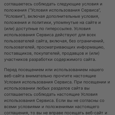
соглашаетесь соблюдать следующие условия и
положения (“Условия использования Сервиса”,
“Условия”), включая дополнительные условия,
положения и политики, упомянутые на сайте и
(или) доступные по гиперссылке. Условия
использования Сервиса действуют для всех
пользователей сайта, включая, без ограничений,
пользователей, просматривающих информацию,
поставщиков, покупателей, продавцов и (или)
участников разработки содержимого сайта.
Перед посещением или использованием нашего
веб-сайта внимательно прочтите настоящие
Условия использования Сервиса. При посещении и
использовании любых разделов сайта вы
соглашаетесь соблюдать настоящие Условия
использования Сервиса. Если вы не согласны со
всеми условиями и положениями настоящего
соглашения, то вы не вправе посещать веб-сайт и