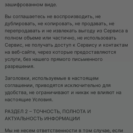
зашифрованном виде.
Вы соглашаетесь не воспроизводить, не
дублировать, не копировать, не продавать, не
перепродавать и не извлекать выгоду из Сервиса в
полном объеме или частично, не использовать
Сервис, не получать доступ к Сервису и контактам
на веб-сайте, через которые предоставляются
услуги, без нашего прямого письменного
разрешения.
Заголовки, используемые в настоящем
соглашении, приводятся исключительно для
удобства, не ограничивают и никак не влияют на
настоящие Условия.
РАЗДЕЛ 2 – ТОЧНОСТЬ, ПОЛНОТА И
АКТУАЛЬНОСТЬ ИНФОРМАЦИИ
Мы не несем ответственности в том случае, если