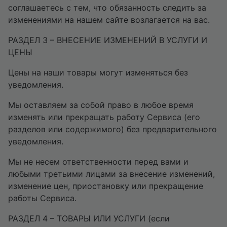
соглашаетесь с тем, что обязанность следить за
изменениями на нашем сайте возлагается на вас.
РАЗДЕЛ 3 – ВНЕСЕНИЕ ИЗМЕНЕНИЙ В УСЛУГИ И
ЦЕНЫ
Цены на наши товары могут изменяться без
уведомления.
Мы оставляем за собой право в любое время
изменять или прекращать работу Сервиса (его
разделов или содержимого) без предварительного
уведомления.
Мы не несем ответственности перед вами и
любыми третьими лицами за внесение изменений,
изменение цен, приостановку или прекращение
работы Сервиса.
РАЗДЕЛ 4 – ТОВАРЫ ИЛИ УСЛУГИ (если