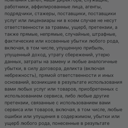
работники, аффилированные лица, агенты,
подрядчики, стажеры, поставщики, поставщики
услуг или лицензиары ни в коем случае не несут
ответственности за травмы, ущерб, претензии, а
также прямые, непрямые, случайные, штрафные,
фактические или косвенные убытки любого рода,
включая, в том числе, упущенную прибыль,
упущенный доход, утрату сбережений, утерю
данных, затраты на замену и любые аналогичные
убытки, в силу договора, деликта (включая
небрежность), прямой ответственности и иных
оснований, возникшие в результате использования
вами любых услуг или товаров, приобретенных с
использованием сервиса, либо любые другие
претензии, связанные с использованием вами
сервиса или товаров, включая, в том числе, любые
ошибки или упущения в содержимом, убытки или
ущерб любого рода, понесенные в результате