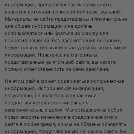
информация, представленная на этом сайте,
является неточной, неполной или неактуальной.
Материалы на сайте представлены исключительно
для общей информации и не должны
использоваться или браться за основу для
принятия решений, без рассмотрения основных,
более точных, полных или актуальных источников
информации. Полагаясь на материалы,
представленные на этом веб-сайте, вы несете
полную ответственность за свои действия.
На этом сайте может содержаться историческая
информация. Историческая информация,
безусловно, не является актуальной и
предоставляется исключительно в
ознакомительных целях. Мы оставляем за собой
право вносить изменения в содержимое этого
сайта в любое время, но мы не обязаны обновлять
информацию, представленную на нашем сайте. Вы