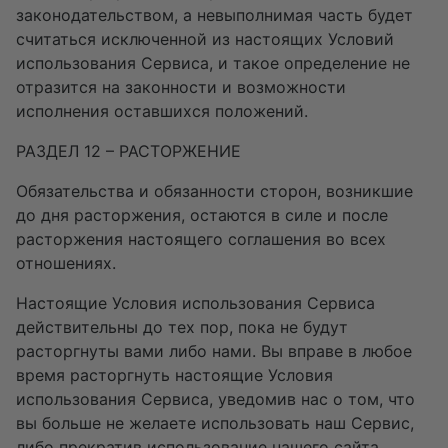
законодательством, а невыполнимая часть будет
считаться исключенной из настоящих Условий
использования Сервиса, и такое определение не
отразится на законности и возможности
исполнения оставшихся положений.
РАЗДЕЛ 12 – РАСТОРЖЕНИЕ
Обязательства и обязанности сторон, возникшие
до дня расторжения, остаются в силе и после
расторжения настоящего соглашения во всех
отношениях.
Настоящие Условия использования Сервиса
действительны до тех пор, пока не будут
расторгнуты вами либо нами. Вы вправе в любое
время расторгнуть настоящие Условия
использования Сервиса, уведомив нас о том, что
вы больше не желаете использовать наш Сервис,
либо прекратив использование нашего сайта.