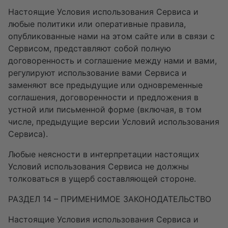
Настоящие Условия использования Сервиса и
любые политики или оперативные правила,
опубликованные нами на этом сайте или в связи с
Сервисом, представляют собой полную
договоренность и соглашение между нами и вами,
регулируют использование вами Сервиса и
заменяют все предыдущие или одновременные
соглашения, договоренности и предложения в
устной или письменной форме (включая, в том
числе, предыдущие версии Условий использования
Сервиса).
Любые неясности в интерпретации настоящих
Условий использования Сервиса не должны
толковаться в ущерб составляющей стороне.
РАЗДЕЛ 14 – ПРИМЕНИМОЕ ЗАКОНОДАТЕЛЬСТВО
Настоящие Условия использования Сервиса и