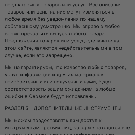
предлагаемых товаров или услуг. Все описания
товаров или цены на них могут изменяться в
любое время без уведомления по нашему
собственному усмотрению. Мы вправе в любое
время прекратить выпуск любого товара.
Предложения товаров или услуг, сделанные на
этом сайте, являются недействительными в том
случае, если это запрещено.
Мы не гарантируем, что качество любых товаров,
услуг, информации и других материалов,
приобретенных или полученных вами, будут
соответствовать вашим ожиданиям, а любые
ошибки в Сервисе будут исправлены.
РАЗДЕЛ 5 – ДОПОЛНИТЕЛЬНЫЕ ИНСТРУМЕНТЫ
Мы можем предоставлять вам доступ к
инструментам третьих лиц, которые находятся вне
нашего контроля, влияния и информирования.