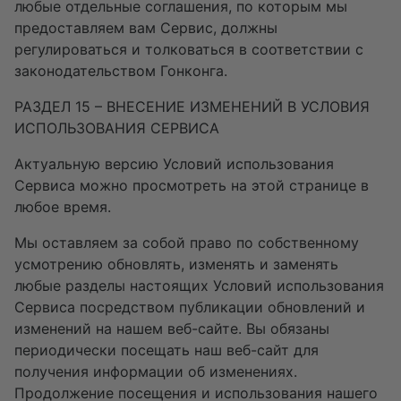
любые отдельные соглашения, по которым мы
предоставляем вам Сервис, должны
регулироваться и толковаться в соответствии с
законодательством Гонконга.
РАЗДЕЛ 15 – ВНЕСЕНИЕ ИЗМЕНЕНИЙ В УСЛОВИЯ
ИСПОЛЬЗОВАНИЯ СЕРВИСА
Актуальную версию Условий использования
Сервиса можно просмотреть на этой странице в
любое время.
Мы оставляем за собой право по собственному
усмотрению обновлять, изменять и заменять
любые разделы настоящих Условий использования
Сервиса посредством публикации обновлений и
изменений на нашем веб-сайте. Вы обязаны
периодически посещать наш веб-сайт для
получения информации об изменениях.
Продолжение посещения и использования нашего