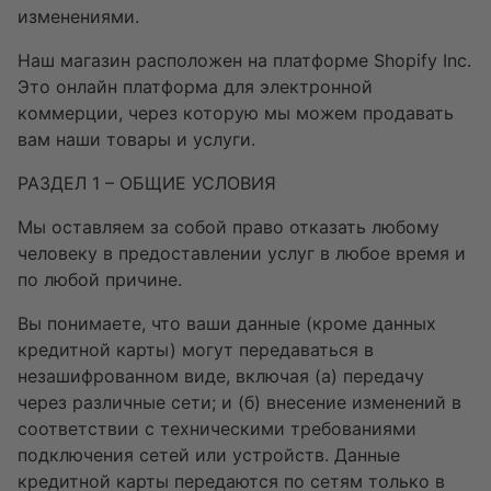
изменениями.
Наш магазин расположен на платформе Shopify Inc.
Это онлайн платформа для электронной
коммерции, через которую мы можем продавать
вам наши товары и услуги.
РАЗДЕЛ 1 – ОБЩИЕ УСЛОВИЯ
Мы оставляем за собой право отказать любому
человеку в предоставлении услуг в любое время и
по любой причине.
Вы понимаете, что ваши данные (кроме данных
кредитной карты) могут передаваться в
незашифрованном виде, включая (а) передачу
через различные сети; и (б) внесение изменений в
соответствии с техническими требованиями
подключения сетей или устройств. Данные
кредитной карты передаются по сетям только в