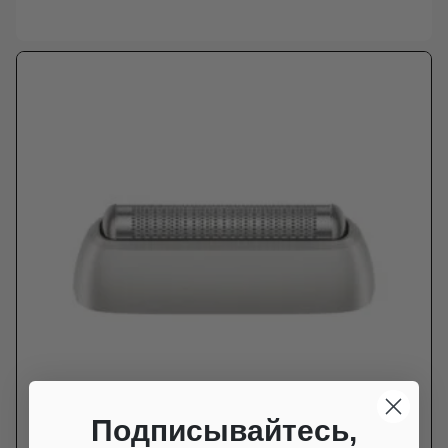
Подписывайтесь,